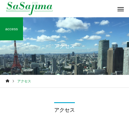
access
アクセス
神奈川県
東京都
アクセス
アクセス