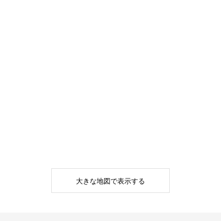
大きな地図で表示する