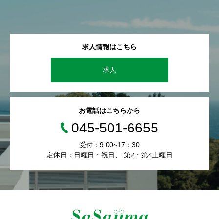
求人情報はこちら
求人
お電話はこちらから
045-501-6655
受付：9:00~17：30
定休日：日曜日・祝日、 第2・第4土曜日