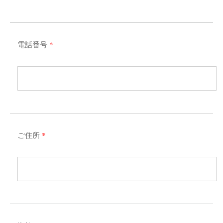
電話番号
*
ご住所
*