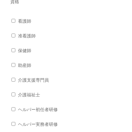
資格
看護師
准看護師
保健師
助産師
介護支援専門員
介護福祉士
ヘルパー初任者研修
ヘルパー実務者研修