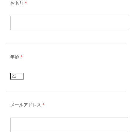
お名前
*
年齢
*
メールアドレス
*