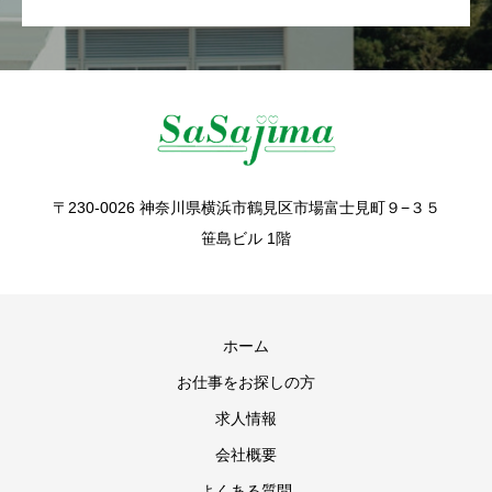
〒230-0026 神奈川県横浜市鶴見区市場富士見町９−３５
笹島ビル 1階
ホーム
お仕事をお探しの方
求人情報
会社概要
よくある質問